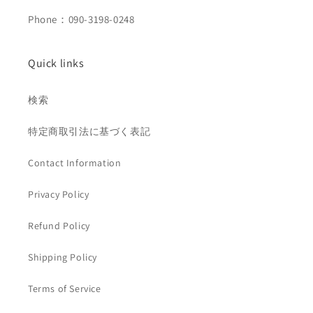
Phone：090-3198-0248
Quick links
検索
特定商取引法に基づく表記
Contact Information
Privacy Policy
Refund Policy
Shipping Policy
Terms of Service