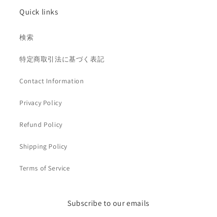
Quick links
検索
特定商取引法に基づく表記
Contact Information
Privacy Policy
Refund Policy
Shipping Policy
Terms of Service
Subscribe to our emails