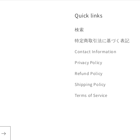
Quick links
検索
特定商取引法に基づく表記
Contact Information
Privacy Policy
Refund Policy
Shipping Policy
Terms of Service