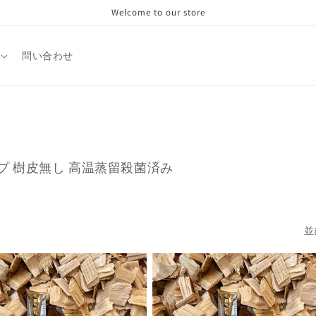
Welcome to our store
問い合わせ
プ 樹皮無し 高温蒸留殺菌済み
並