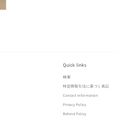
Quick links
検索
特定商取引法に基づく表記
Contact Information
Privacy Policy
Refund Policy