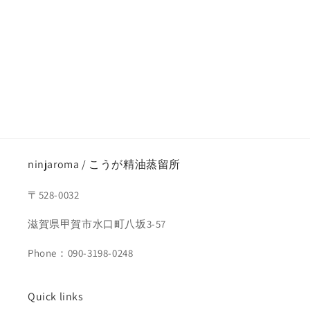
ninjaroma / こうが精油蒸留所
〒528-0032
滋賀県甲賀市水口町八坂3-57
Phone：090-3198-0248
Quick links