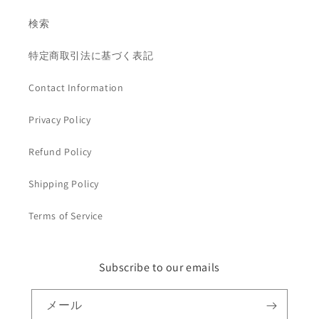
検索
特定商取引法に基づく表記
Contact Information
Privacy Policy
Refund Policy
Shipping Policy
Terms of Service
Subscribe to our emails
メール