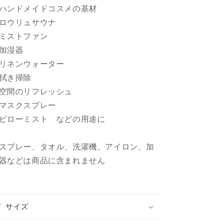
ハンドメイドコスメの基材
ロウリュサウナ
ミストファン
加湿器
リネンウォーター
拭き掃除
空間のリフレッシュ
マスクスプレー
ピローミスト などの用途に
スプレー、タオル、洗濯機、アイロン、加
器などは商品に含まれません
サイズ